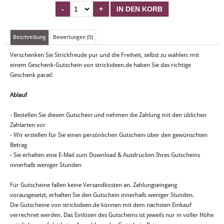
Beschreibung
Bewertungen (0)
Verschenken Sie Strickfreude pur und die Freiheit, selbst zu wählen: mit
einem Geschenk-Gutschein von strickideen.de haben Sie das richtige
Geschenk parat!
Ablauf
- Bestellen Sie diesen Gutschein und nehmen die Zahlung mit den üblichen
Zahlarten vor
- Wir erstellen für Sie einen persönlichen Gutschein über den gewünschten
Betrag
- Sie erhalten eine E-Mail zum Download & Ausdrucken Ihres Gutscheins
innerhalb weniger Stunden
Für Gutscheine fallen keine Versandkosten an. Zahlungseingang
vorausgesetzt, erhalten Sie den Gutschein innerhalb weniger Stunden.
Die Gutscheine von strickideen.de können mit dem nächsten Einkauf
verrechnet werden. Das Einlösen des Gutscheins ist jeweils nur in voller Höhe