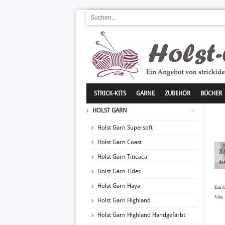
STRICK-KITS
GARNE
ZUBEHÖR
BÜCHER
HOLST GARN
Holst Garn Supersoft
Holst Garn Coast
Holst Garn Titicaca
Holst Garn Tides
Holst Garn Haya
Holst Garn Highland
Holst Garn Highland Handgefärbt