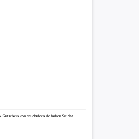
k-Gutschein von strickideen.de haben Sie das