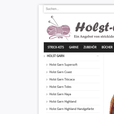
STRICK-KITS
GARNE
ZUBEHÖR
BÜCHER
HOLST GARN
Holst Garn Supersoft
Holst Garn Coast
Holst Garn Titicaca
Holst Garn Tides
Holst Garn Haya
Holst Garn Highland
Holst Garn Highland Handgefärbt