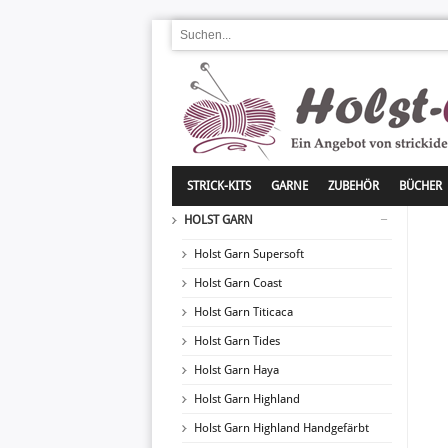
STRICK-KITS
GARNE
ZUBEHÖR
BÜCHER
HOLST GARN
Holst Garn Supersoft
Holst Garn Coast
Holst Garn Titicaca
Holst Garn Tides
Holst Garn Haya
Holst Garn Highland
Holst Garn Highland Handgefärbt