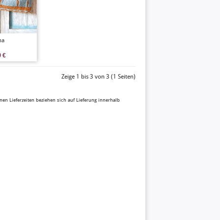
ha
0
€
Zeige 1 bis 3 von 3 (1 Seiten)
enen Lieferzeiten beziehen sich auf Lieferung innerhalb