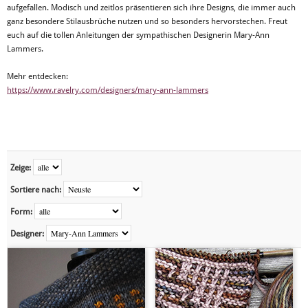
aufgefallen. Modisch und zeitlos präsentieren sich ihre Designs, die immer auch
ganz besondere Stilausbrüche nutzen und so besonders hervorstechen. Freut
euch auf die tollen Anleitungen der sympathischen Designerin Mary-Ann
Lammers.
Mehr entdecken:
https://www.ravelry.com/designers/mary-ann-lammers
Zeige:
Sortiere nach:
Form:
Designer: