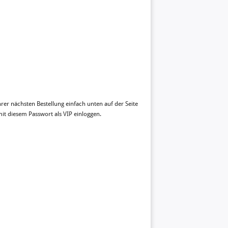
rer nächsten Bestellung einfach unten auf der Seite
it diesem Passwort als VIP einloggen.