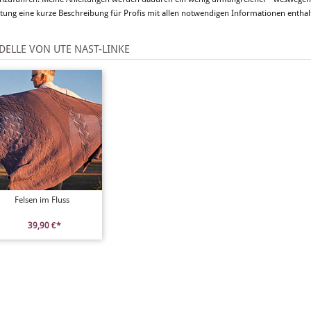
itung eine kurze Beschreibung für Profis mit allen notwendigen Informationen enthalt
ELLE VON UTE NAST-LINKE
Felsen im Fluss
39,90 €*