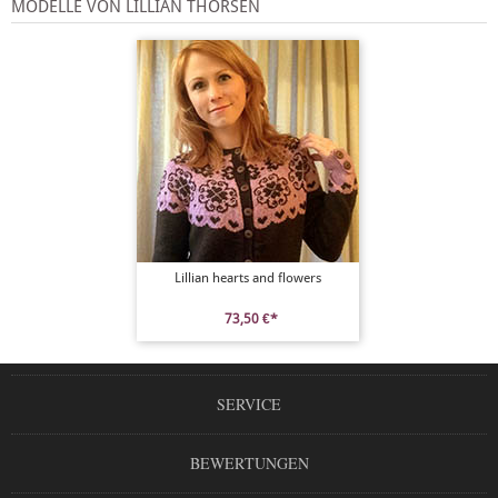
MODELLE VON LILLIAN THORSEN
Lillian hearts and flowers
73,50 €*
SERVICE
BEWERTUNGEN