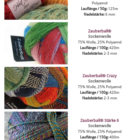
Polyamid
Lauflänge / 50g:
125m
Nadelstärke:
6 mm
Zauberball®
Sockenwolle
75% Wolle, 25% Polyamid
Lauflänge / 100g:
420m
Nadelstärke:
2-3 mm
Zauberball® Crazy
Sockenwolle
75% Wolle, 25% Polyamid
Lauflänge / 100g:
420m
Nadelstärke:
2-3 mm
Zauberball® Stärke 6
Sockenwolle
75% Wolle, 25% Polyamid
Lauflänge / 150g:
400m