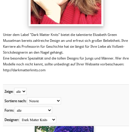
Unter dem Label "Dark Matter Knits" bietet die talentierte Elizabeth Green
Musselman bereits zahlreiche Design an und erfreut sich großer Beliebtheit. Ihre
Karriere als Professorin für Geschichte hat sie längst für Ihre Liebe als Vollzeit-
Strickdesignerin an den Nagel gehängt.
Eine besondere Spezialität sind die tollen Designs für Jungs und Männer. Wer ihre
Modelle noch nicht kennt, sollte unbedingt auf Ihrer Webseite vorbeischauen:
http://darkmatterknits.com
Zeige:
Sortiere nach:
Form:
Designer: