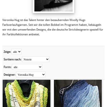
Veronika Hug ist das Talent hinter den bezaubernden Woolly Hugs
Farbverlaufsgarnen. Seit wir die tollen Bobbel im Programm haben, liebäugeln
wir mit den umwerfenden Designs, die die deutsche Strickdesignerin speziell für
ihr Farbkollektionen anbietet.
Zeige:
Sortiere nach:
Form:
Designer: