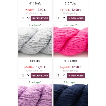
614 Drift
615 Tulip
15,90 €
12,90
€
15,90 €
12,90
€
129,00 € pro 1 kg
129,00 € pro 1 kg
8 im Lager*
7 im Lager*
616 Sky
617 Lotus
15,90 €
12,90
€
15,90 €
12,90
€
129,00 € pro 1 kg
129,00 € pro 1 kg
5 im Lager*
2 im Lager*