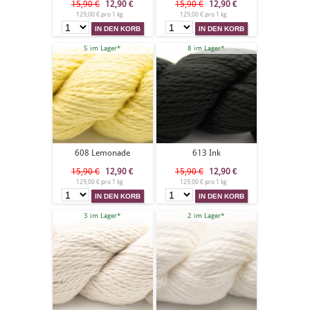
15,90 €
12,90
€
15,90 €
12,90
€
129,00 € pro 1 kg
129,00 € pro 1 kg
5 im Lager*
8 im Lager*
608 Lemonade
613 Ink
15,90 €
12,90
€
15,90 €
12,90
€
129,00 € pro 1 kg
129,00 € pro 1 kg
3 im Lager*
2 im Lager*