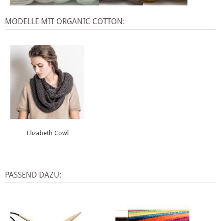
MODELLE MIT ORGANIC COTTON:
Elizabeth Cowl
PASSEND DAZU: