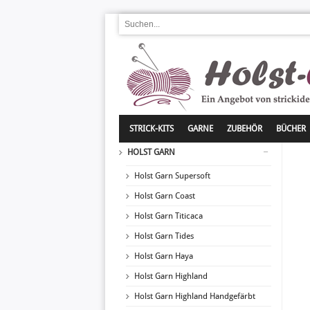
STRICK-KITS
GARNE
ZUBEHÖR
BÜCHER
HOLST GARN
Holst Garn Supersoft
Holst Garn Coast
Holst Garn Titicaca
Holst Garn Tides
Holst Garn Haya
Holst Garn Highland
Holst Garn Highland Handgefärbt