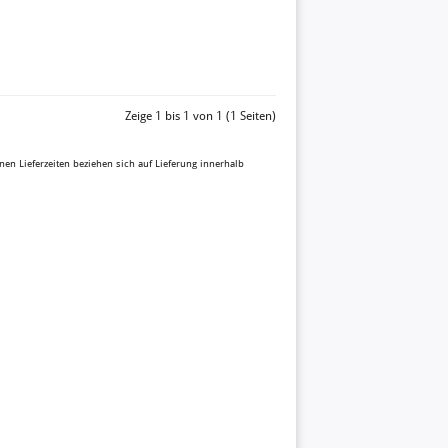
Zeige 1 bis 1 von 1 (1 Seiten)
enen Lieferzeiten beziehen sich auf Lieferung innerhalb