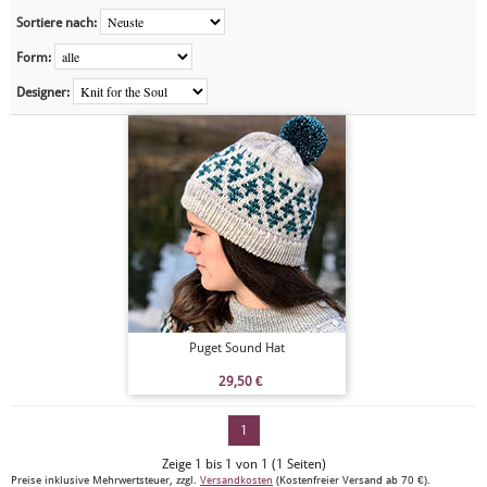
Sortiere nach:
Form:
Designer:
Puget Sound Hat
29,50
€
1
Zeige 1 bis 1 von 1 (1 Seiten)
Preise inklusive Mehrwertsteuer, zzgl.
Versandkosten
(Kostenfreier Versand ab 70 €).