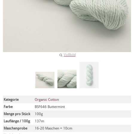
Vollbild
Kategorie
Organic Cotton
Farbe
BSF646 Buttermint
Menge pro Stück
100g
Lauflänge / 100g
137m
Maschenprobe
16-20 Maschen = 10cm