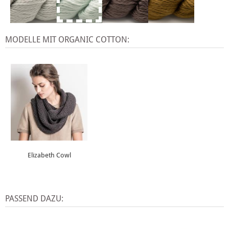
MODELLE MIT ORGANIC COTTON:
Elizabeth Cowl
PASSEND DAZU: