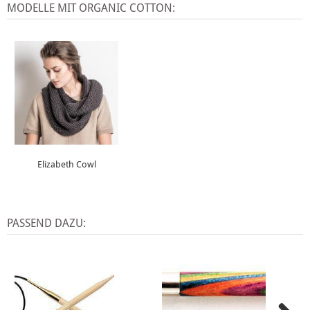
MODELLE MIT ORGANIC COTTON:
Elizabeth Cowl
PASSEND DAZU: