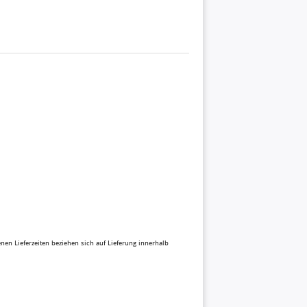
benen Lieferzeiten beziehen sich auf Lieferung innerhalb