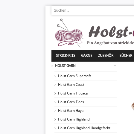
STRICK-KITS
GARNE
ZUBEHÖR
BÜCHER
HOLST GARN
Holst Garn Supersoft
Holst Garn Coast
Holst Garn Titicaca
Holst Garn Tides
Holst Garn Haya
Holst Garn Highland
Holst Garn Highland Handgefärbt