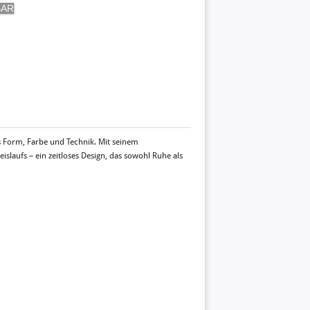
us Form, Farbe und Technik. Mit seinem
islaufs – ein zeitloses Design, das sowohl Ruhe als