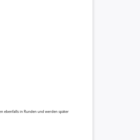
hen ebenfalls in Runden und werden später