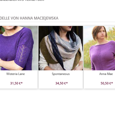
DELLE VON HANNA MACIEJEWSKA
Wisteria Lane
Spontaneous
Anna Mae
31,50 €*
34,50 €*
50,50 €*