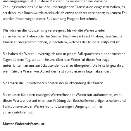
uns eingegangen ist. Für diese Rückzahlung verwenden wir dasselbe
Zahlungsmittel, das Sie bei der ursprünglichen Transaktion eingesetzt haben, es
sei denn, mit Ihnen wurde ausdrücklich etwas anderes vereinbart; in keinem Fall
werden Ihnen wegen dieser Rückzahlung Entgelte berechnet.
Wir können die Rückzahlung verweigern, bis wir die Waren wieder
zurückerhalten haben oder bis Sie den Nachweis erbracht haben, dass Sie die
Waren zurückgesandt haben, je nachdem, welches der frühere Zeitpunkt ist.
Sie haben die Waren unverzüglich und in jedem Fall spätestens binnen vierzehn
Tagen ab dem Tag, an dem Sie uns über den Widerruf dieses Vertrags
unterrichten, an uns zurückzusenden oder zu übergeben. Die Frist ist gewahrt,
wenn Sie die Waren vor Ablauf der Frist von vierzehn Tagen absenden.
Sie tragen die unmittelbaren Kosten der Rücksendung der Waren.
Sie müssen für einen etwaigen Wertverlust der Waren nur aufkommen, wenn
dieser Wertverlust auf einen zur Prüfung der Beschaffenheit, Eigenschaften und
Funktionsweise der Waren nicht notwendigen Umgang mit ihnen
zurückzuführen ist.
Muster-Widerrufsformular