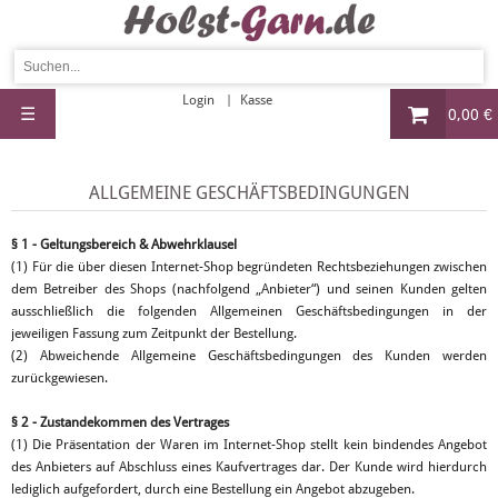
Login
Kasse
☰
0,00 €
ALLGEMEINE GESCHÄFTSBEDINGUNGEN
§ 1 - Geltungsbereich & Abwehrklausel
(1) Für die über diesen Internet-Shop begründeten Rechtsbeziehungen zwischen
dem Betreiber des Shops (nachfolgend „Anbieter“) und seinen Kunden gelten
ausschließlich die folgenden Allgemeinen Geschäftsbedingungen in der
jeweiligen Fassung zum Zeitpunkt der Bestellung.
(2) Abweichende Allgemeine Geschäftsbedingungen des Kunden werden
zurückgewiesen.
§ 2 - Zustandekommen des Vertrages
(1) Die Präsentation der Waren im Internet-Shop stellt kein bindendes Angebot
des Anbieters auf Abschluss eines Kaufvertrages dar. Der Kunde wird hierdurch
lediglich aufgefordert, durch eine Bestellung ein Angebot abzugeben.