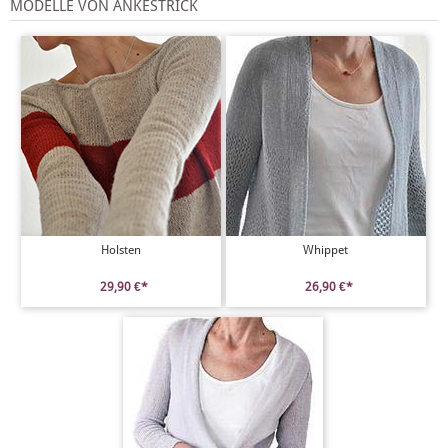
MODELLE VON ANKESTRICK
Holsten
Whippet
29,90 €*
26,90 €*