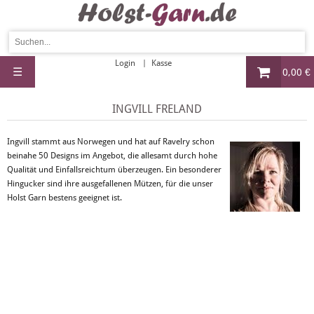
Login
Kasse
☰
0,00 €
INGVILL FRELAND
Ingvill stammt aus Norwegen und hat auf Ravelry schon
beinahe 50 Designs im Angebot, die allesamt durch hohe
Qualität und Einfallsreichtum überzeugen. Ein besonderer
Hingucker sind ihre ausgefallenen Mützen, für die unser
Holst Garn bestens geeignet ist.