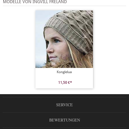
MODELLE VON INGVILL FRELAND
Konglelua
11,50 €*
SERVICE
BEWERTUNGEN