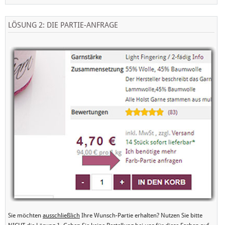
LÖSUNG 2: DIE PARTIE-ANFRAGE
Sie möchten
ausschließlich
Ihre Wunsch-Partie erhalten? Nutzen Sie bitte