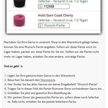
Nachdem Sie Ihre Garne in unserem Shop in den Warenkorb gelegt haben,
können Sie eine Wunsch-Partie angeben. Sofern wir diese Partie noch im
Lager haben, packen wir diese Partie für Sie ein. Sollten wir die Partie nicht
mehr im Lager haben, erhalten Sie eine andere, vorrätige Partie.
Und so geht´s:
Legen Sie Ihre gewünschten Garne in den Warenkorb
Besuchen Sie danach den
Warenkorb
.
Hier finden Sie bei allen Garnen ein leeres Eingabefeld "Wunsch-Partie"
Tragen Sie in dieses Feld die Partie-Nummer Ihres vorhandenen Garns ein.
Schließen Sie jetzt wie gewohnt Ihre Bestellung ab.
Wir packen Ihnen die gewünschte Partie ein, sofern diese noch lieferbar
ist. Falls nicht, erhalten Sie die jeweils lieferbare Partie.