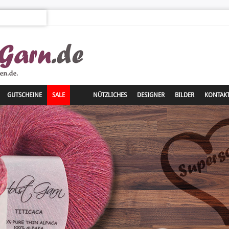
GUTSCHEINE
SALE
NÜTZLICHES
DESIGNER
BILDER
KONTAK