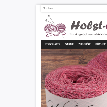
STRICK-KITS
GARNE
ZUBEHÖR
BÜCHER