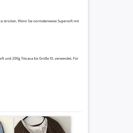
ca stricken. Wenn Sie normalerweise Supersoft mit
oft und 200g Titicaca bis Größe XL verwendet. Für