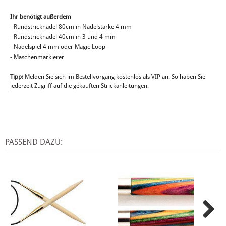
Ihr benötigt außerdem
- Rundstricknadel 80cm in Nadelstärke 4 mm
- Rundstricknadel 40cm in 3 und 4 mm
- Nadelspiel 4 mm oder Magic Loop
- Maschenmarkierer
Tipp:
Melden Sie sich im Bestellvorgang kostenlos als VIP an. So haben Sie
jederzeit Zugriff auf die gekauften Strickanleitungen.
PASSEND DAZU: