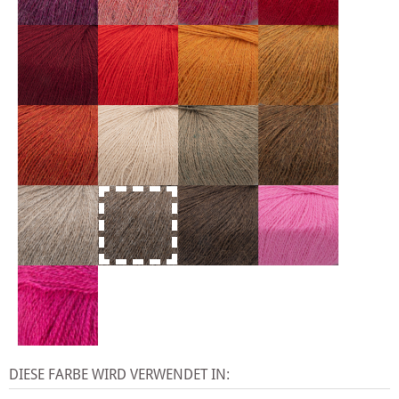
DIESE FARBE WIRD VERWENDET IN: