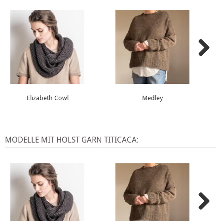
Elizabeth Cowl
Medley
MODELLE MIT HOLST GARN TITICACA: