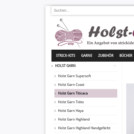
STRICK-KITS
GARNE
ZUBEHÖR
BÜCHER
HOLST GARN
Holst Garn Supersoft
Holst Garn Coast
Holst Garn Titicaca
Holst Garn Tides
Holst Garn Haya
Holst Garn Highland
Holst Garn Highland Handgefärbt