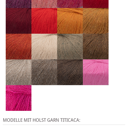
MODELLE MIT HOLST GARN TITICACA: