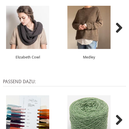
Elizabeth Cowl
Medley
PASSEND DAZU: