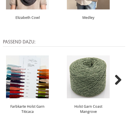
Elizabeth Cowl
Medley
PASSEND DAZU:
Farbkarte Holst Garn
Holst Garn Coast
Titicaca
Mangrove