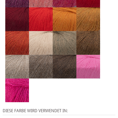
DIESE FARBE WIRD VERWENDET IN: