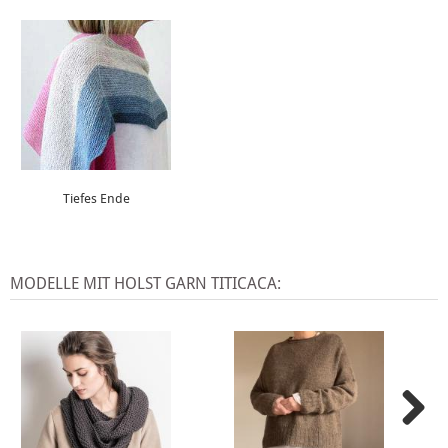
Tiefes Ende
MODELLE MIT HOLST GARN TITICACA: