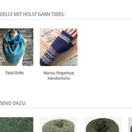
ELLE MIT HOLST GARN TIDES:
Tidal Shifts
Marius Fingerlose
Handschuhe
SSEND DAZU: