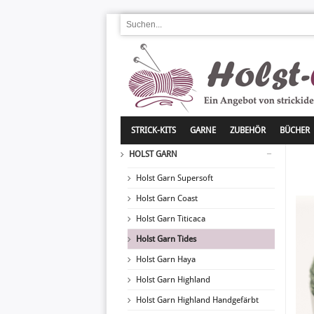
STRICK-KITS
GARNE
ZUBEHÖR
BÜCHER
HOLST GARN
Holst Garn Supersoft
Holst Garn Coast
Holst Garn Titicaca
Holst Garn Tides
Holst Garn Haya
Holst Garn Highland
Holst Garn Highland Handgefärbt