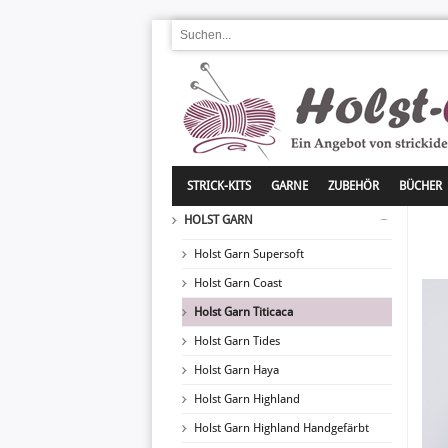
STRICK-KITS
GARNE
ZUBEHÖR
BÜCHER
HOLST GARN
Holst Garn Supersoft
Holst Garn Coast
Holst Garn Titicaca
Holst Garn Tides
Holst Garn Haya
Holst Garn Highland
Holst Garn Highland Handgefärbt