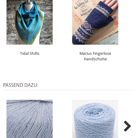
Tidal Shifts
Marius Fingerlose
Handschuhe
PASSEND DAZU: