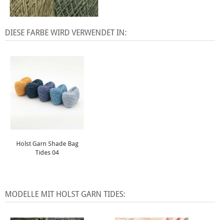
DIESE FARBE WIRD VERWENDET IN:
Holst Garn Shade Bag
Tides 04
MODELLE MIT HOLST GARN TIDES: