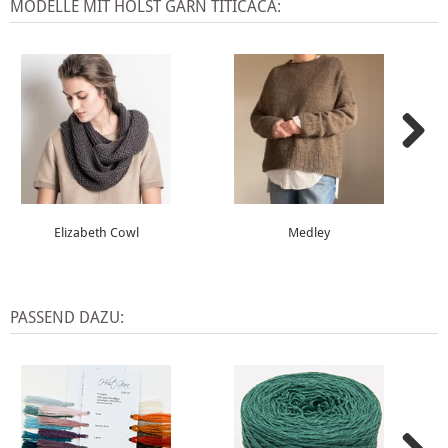
MODELLE MIT HOLST GARN TITICACA:
Elizabeth Cowl
Medley
PASSEND DAZU: