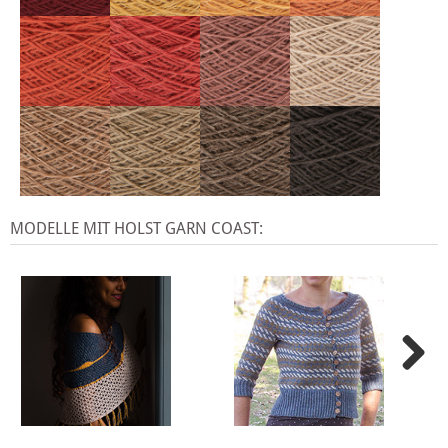
MODELLE MIT HOLST GARN COAST: