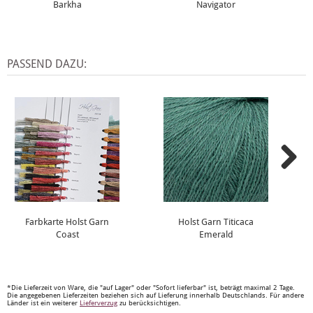
Barkha
Navigator
PASSEND DAZU:
Farbkarte Holst Garn
Holst Garn Titicaca
Coast
Emerald
*Die Lieferzeit von Ware, die "auf Lager" oder "Sofort lieferbar" ist, beträgt maximal 2 Tage.
Die angegebenen Lieferzeiten beziehen sich auf Lieferung innerhalb Deutschlands. Für andere
Länder ist ein weiterer
Lieferverzug
zu berücksichtigen.