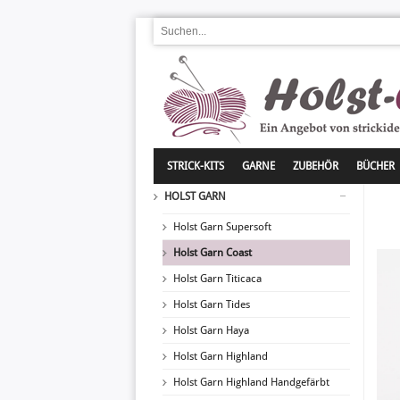
STRICK-KITS
GARNE
ZUBEHÖR
BÜCHER
HOLST GARN
Holst Garn Supersoft
Holst Garn Coast
Holst Garn Titicaca
Holst Garn Tides
Holst Garn Haya
Holst Garn Highland
Holst Garn Highland Handgefärbt