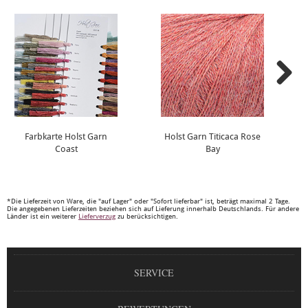
Farbkarte Holst Garn
Holst Garn Titicaca Rose
Coast
Bay
*Die Lieferzeit von Ware, die "auf Lager" oder "Sofort lieferbar" ist, beträgt maximal 2 Tage.
Die angegebenen Lieferzeiten beziehen sich auf Lieferung innerhalb Deutschlands. Für andere
Länder ist ein weiterer
Lieferverzug
zu berücksichtigen.
SERVICE