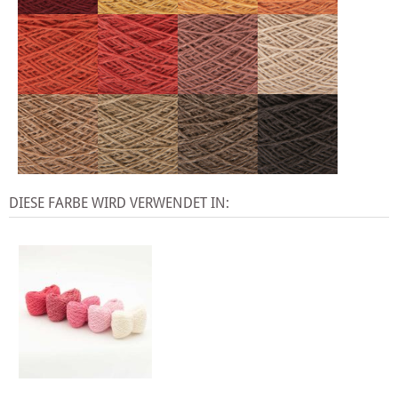
DIESE FARBE WIRD VERWENDET IN: