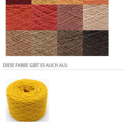
DIESE FARBE GIBT ES AUCH ALS: