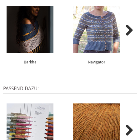
Barkha
Navigator
PASSEND DAZU: