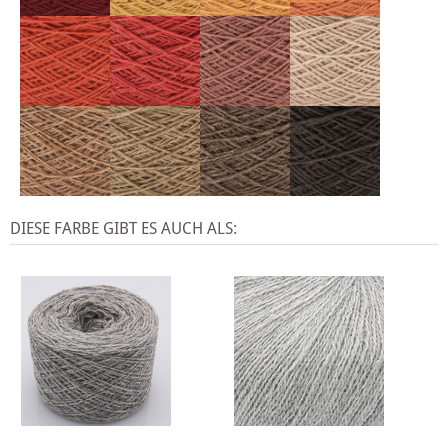
DIESE FARBE GIBT ES AUCH ALS: