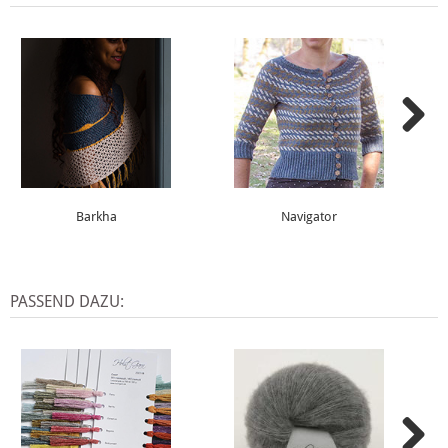
Barkha
Navigator
PASSEND DAZU: