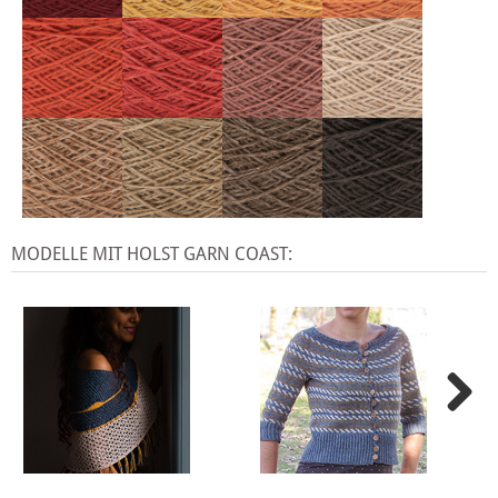
MODELLE MIT HOLST GARN COAST: