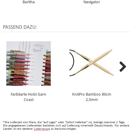
Barkha
Navigator
PASSEND DAZU:
Farbkarte Holst Garn
KnitPro Bamboo 80cm
Coast
2,5mm
*Die Lieferzeit von Ware, die "auf Lager" oder "Sofort lieferbar" ist, beträgt maximal 2 Tage.
Die angegebenen Lieferzeiten beziehen sich auf Lieferung innerhalb Deutschlands. Für andere
Länder ist ein weiterer
Lieferverzug
zu berücksichtigen.