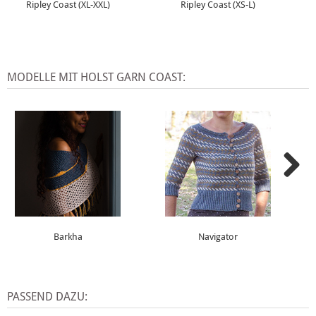
Ripley Coast (XL-XXL)
Ripley Coast (XS-L)
MODELLE MIT HOLST GARN COAST:
Barkha
Navigator
PASSEND DAZU: