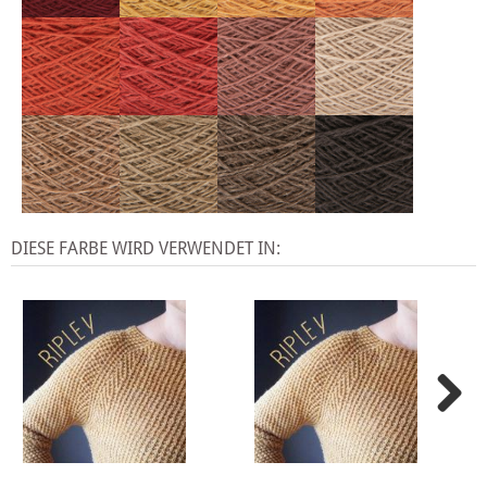
DIESE FARBE WIRD VERWENDET IN: