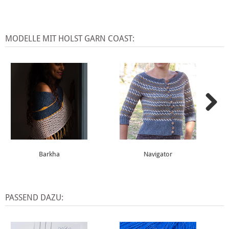
MODELLE MIT HOLST GARN COAST:
Barkha
Navigator
PASSEND DAZU: