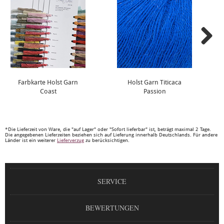
Farbkarte Holst Garn
Holst Garn Titicaca
Coast
Passion
*Die Lieferzeit von Ware, die "auf Lager" oder "Sofort lieferbar" ist, beträgt maximal 2 Tage.
Die angegebenen Lieferzeiten beziehen sich auf Lieferung innerhalb Deutschlands. Für andere
Länder ist ein weiterer
Lieferverzug
zu berücksichtigen.
SERVICE
BEWERTUNGEN