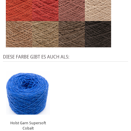
DIESE FARBE GIBT ES AUCH ALS:
Holst Garn Supersoft
Cobalt