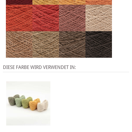
DIESE FARBE WIRD VERWENDET IN: