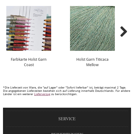
Farbkarte Holst Garn
Holst Garn Titicaca
Coast
Mellow
*Die Lieferzeit von Ware, die "auf Lager" oder "Sofort lieferbar" ist, beträgt maximal 2 Tage.
Die angegebenen Lieferzeiten beziehen sich auf Lieferung innerhalb Deutschlands. Für andere
Länder ist ein weiterer
Lieferverzug
zu berücksichtigen.
SERVICE