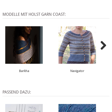
MODELLE MIT HOLST GARN COAST:
Barkha
Navigator
PASSEND DAZU: