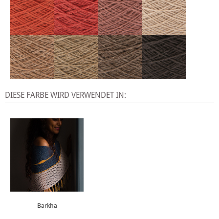
DIESE FARBE WIRD VERWENDET IN:
Barkha