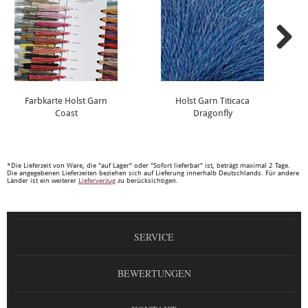
Farbkarte Holst Garn
Holst Garn Titicaca
Coast
Dragonfly
*Die Lieferzeit von Ware, die "auf Lager" oder "Sofort lieferbar" ist, beträgt maximal 2 Tage.
Die angegebenen Lieferzeiten beziehen sich auf Lieferung innerhalb Deutschlands. Für andere
Länder ist ein weiterer
Lieferverzug
zu berücksichtigen.
SERVICE
BEWERTUNGEN