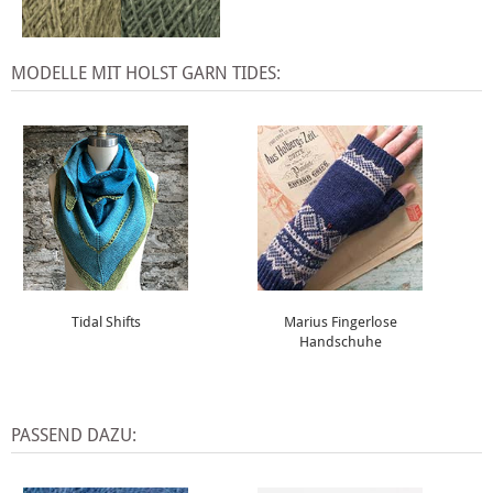
MODELLE MIT HOLST GARN TIDES:
Tidal Shifts
Marius Fingerlose
Handschuhe
PASSEND DAZU: