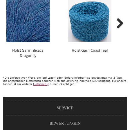
Holst Garn Titicaca
Holst Garn Coast Teal
Dragonfly
*Die Lieferzeit von Ware, die "auf Lager" oder "Sofort lieferbar" ist, beträgt maximal 2 Tage.
Die angegebenen Lieferzeiten beziehen sich auf Lieferung innerhalb Deutschlands. Für andere
Länder ist ein weiterer
Lieferverzug
zu berücksichtigen.
SERVICE
BEWERTUNGEN