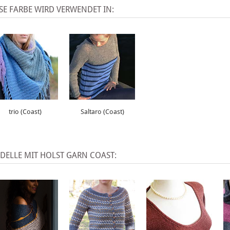
SE FARBE WIRD VERWENDET IN:
trio (Coast)
Saltaro (Coast)
DELLE MIT HOLST GARN COAST: