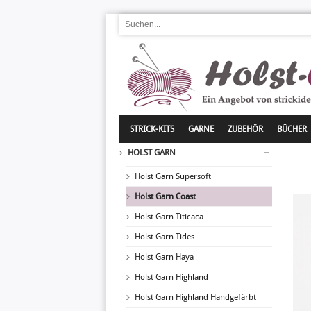
STRICK-KITS
GARNE
ZUBEHÖR
BÜCHER
HOLST GARN
Holst Garn Supersoft
Holst Garn Coast
Holst Garn Titicaca
Holst Garn Tides
Holst Garn Haya
Holst Garn Highland
Holst Garn Highland Handgefärbt