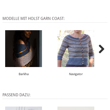
MODELLE MIT HOLST GARN COAST:
Barkha
Navigator
PASSEND DAZU: