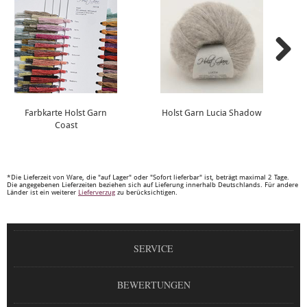
Farbkarte Holst Garn
Holst Garn Lucia Shadow
Coast
*Die Lieferzeit von Ware, die "auf Lager" oder "Sofort lieferbar" ist, beträgt maximal 2 Tage.
Die angegebenen Lieferzeiten beziehen sich auf Lieferung innerhalb Deutschlands. Für andere
Länder ist ein weiterer
Lieferverzug
zu berücksichtigen.
SERVICE
BEWERTUNGEN