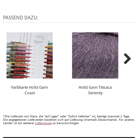
PASSEND DAZU:
Farbkarte Holst Garn
Holst Garn Titicaca
Coast
Serenity
*Die Lieferzeit von Ware, die "auf Lager" oder "Sofort lieferbar" ist, beträgt maximal 2 Tage.
Die angegebenen Lieferzeiten beziehen sich auf Lieferung innerhalb Deutschlands. Für andere
Länder ist ein weiterer
Lieferverzug
zu berücksichtigen.