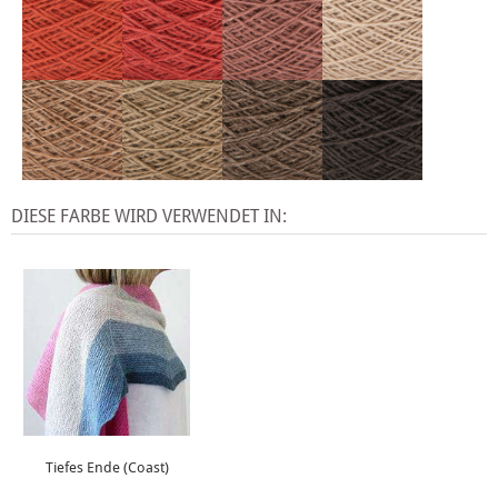
DIESE FARBE WIRD VERWENDET IN:
Tiefes Ende (Coast)