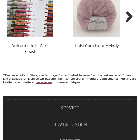
Farbkarte Holst Garn
Holst Garn Lucia Melody
Coast
*Die Lieferzeit von Ware, die "auf Lager" oder "Sofort lieferbar" ist, beträgt maximal 2 Tage.
Die angegebenen Lieferzeiten beziehen sich auf Lieferung innerhalb Deutschlands. Für andere
Länder ist ein weiterer
Lieferverzug
zu berücksichtigen.
SERVICE
BEWERTUNGEN