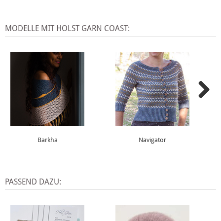
MODELLE MIT HOLST GARN COAST:
Barkha
Navigator
PASSEND DAZU: