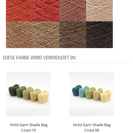
DIESE FARBE WIRD VERWENDET IN:
Holst Garn Shade Bag
Holst Garn Shade Bag
Coast 10
Coast 06