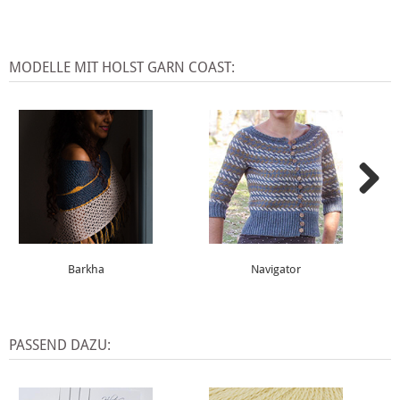
MODELLE MIT HOLST GARN COAST:
Barkha
Navigator
PASSEND DAZU: